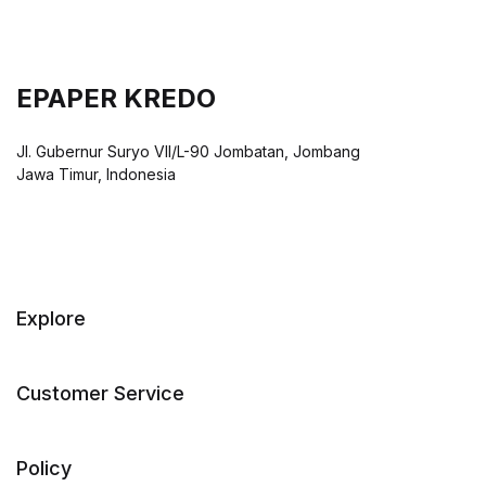
EPAPER KREDO
Jl. Gubernur Suryo VII/L-90 Jombatan, Jombang
Jawa Timur, Indonesia
Explore
Customer Service
Policy