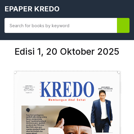
EPAPER KREDO
Edisi 1, 20 Oktober 2025