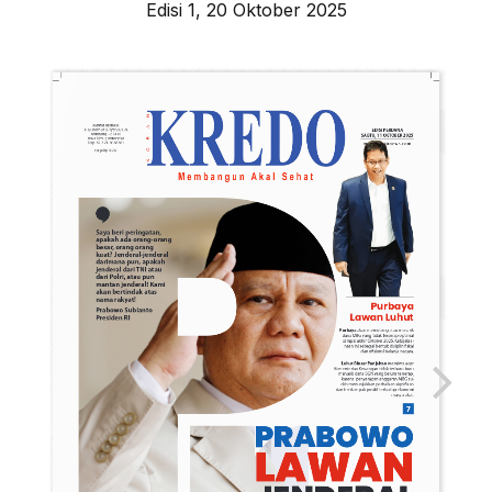
Edisi 1, 20 Oktober 2025