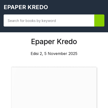
EPAPER KREDO
Epaper Kredo
Edisi 2, 5 November 2025