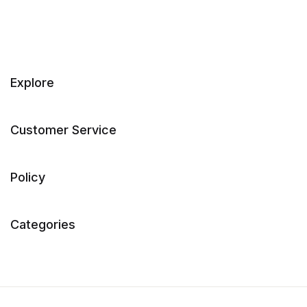
Explore
Customer Service
Policy
Categories