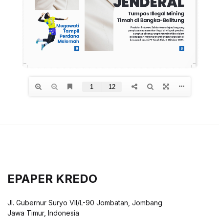
EPAPER KREDO
Jl. Gubernur Suryo VII/L-90 Jombatan, Jombang
Jawa Timur, Indonesia